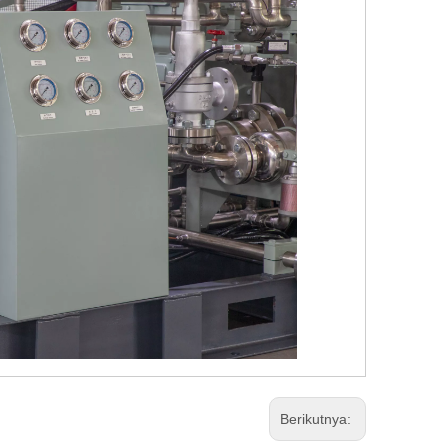
Berikutnya: