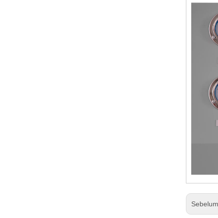
Sebelu