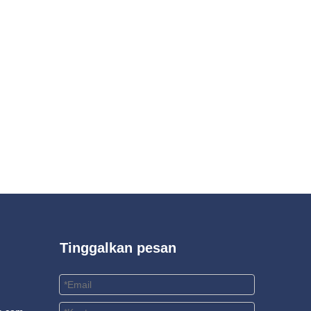
Tinggalkan pesan