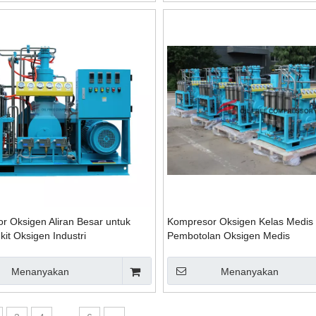
r Oksigen Aliran Besar untuk
Kompresor Oksigen Kelas Medis 
it Oksigen Industri
Pembotolan Oksigen Medis
Menanyakan
Menanyakan