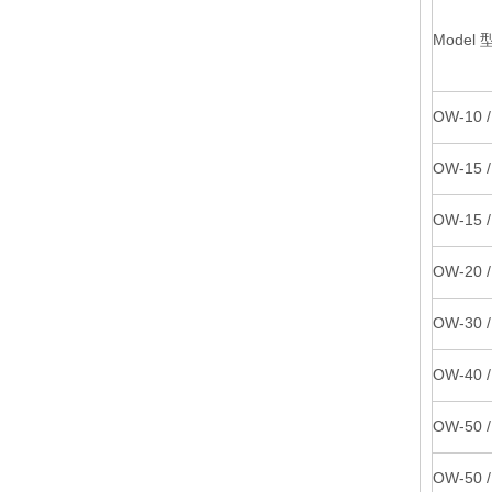
Model 
OW-10 /
OW-15 /
OW-15 /
OW-20 /
OW-30 /
OW-40 /
OW-50 /
OW-50 /