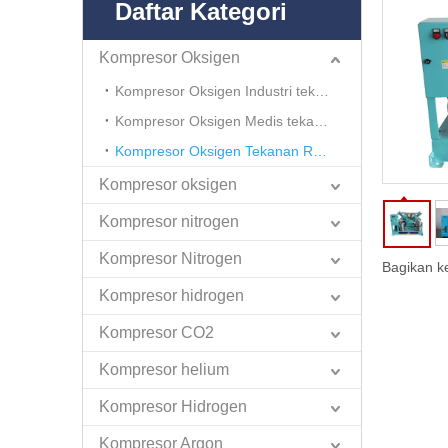
Daftar Kategori
Kompresor Oksigen
Kompresor Oksigen Industri tekanan tinggi
Kompresor Oksigen Medis tekanan tinggi
Kompresor Oksigen Tekanan Rendah
Kompresor oksigen
Kompresor nitrogen
Kompresor Nitrogen
Bagikan k
Kompresor hidrogen
Kompresor CO2
Kompresor helium
Kompresor Hidrogen
Kompresor Argon