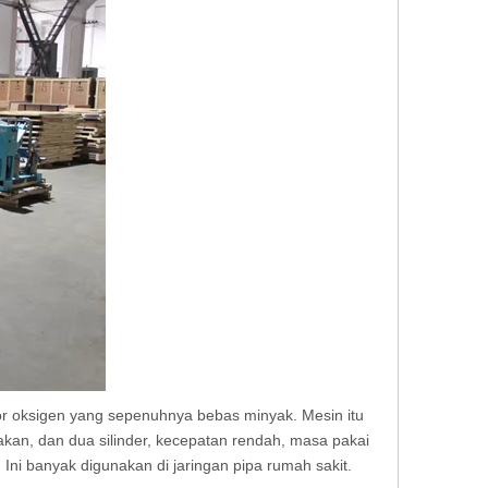
or oksigen yang sepenuhnya bebas minyak. Mesin itu
an, dan dua silinder, kecepatan rendah, masa pakai
 Ini banyak digunakan di jaringan pipa rumah sakit.