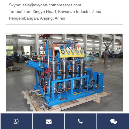
Skype: sale@oxygen-compressors.com
Tambahkan: Xingye Road, Kawasan Industri, Zona
Pengembangan, Anqing, Anhui
Bagikan ke: