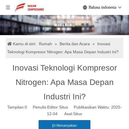
Bahasa indonesia
Kamu di sini:
Rumah
»
Berita dan Acara
»
Inovasi
Teknologi Kompresor Nitrogen: Apa Masa Depan Industri Ini?
Inovasi Teknologi Kompresor
Nitrogen: Apa Masa Depan
Industri Ini?
Tampilan:
0
Penulis:Editor Situs Publikasikan Waktu: 2025-
12-04 Asal:
Situs
Menanyakan