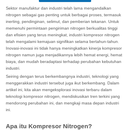
Sektor manufaktur dan industri telah lama mengandalkan
nitrogen sebagai gas penting untuk berbagai proses, termasuk
inerting, pendinginan, selimut, dan pemberian tekanan. Untuk
memenuhi permintaan pengiriman nitrogen berkualitas tinggi
dan efisien yang terus meningkat, industri kompresor nitrogen
telah mengalami kemajuan signifikan selama bertahun-tahun.
Inovasi-inovasi ini tidak hanya meningkatkan kinerja kompresor
nitrogen namun juga menjadikannya lebih hemat energi, hemat
biaya, dan mudah beradaptasi terhadap perubahan kebutuhan
industri.
Seiring dengan terus berkembangnya industri, teknologi yang
menggerakkan industri tersebut juga ikut berkembang. Dalam
artikel ini, kita akan mengeksplorasi inovasi terbaru dalam
teknologi kompresor nitrogen, mendiskusikan tren terkini yang
mendorong perubahan ini, dan mengkaji masa depan industri
ini.
Apa itu Kompresor Nitrogen?