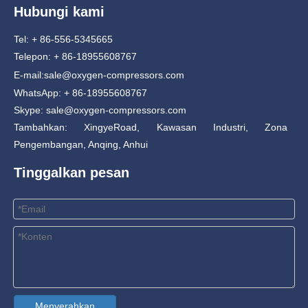
Hubungi kami
Tel: + 86-556-5345665
Telepon: + 86-18955608767
E-mail:
sale@oxygen-compressors.com
WhatsApp: + 86-18955608767
Skype: sale@oxygen-compressors.com
Tambahkan: XingyeRoad, Kawasan Industri, Zona
Pengembangan, Anqing, Anhui
Tinggalkan pesan
Menyerahkan