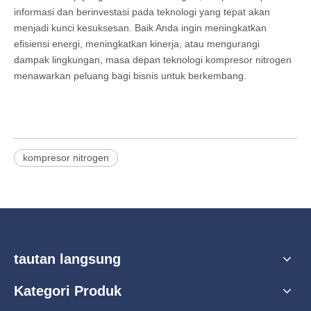
informasi dan berinvestasi pada teknologi yang tepat akan
menjadi kunci kesuksesan. Baik Anda ingin meningkatkan
efisiensi energi, meningkatkan kinerja, atau mengurangi
dampak lingkungan, masa depan teknologi kompresor nitrogen
menawarkan peluang bagi bisnis untuk berkembang.
kompresor nitrogen
tautan langsung
Kategori Produk