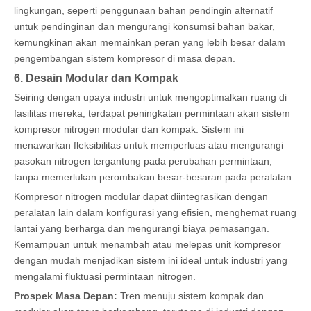
lingkungan, seperti penggunaan bahan pendingin alternatif
untuk pendinginan dan mengurangi konsumsi bahan bakar,
kemungkinan akan memainkan peran yang lebih besar dalam
pengembangan sistem kompresor di masa depan.
6. Desain Modular dan Kompak
Seiring dengan upaya industri untuk mengoptimalkan ruang di
fasilitas mereka, terdapat peningkatan permintaan akan sistem
kompresor nitrogen modular dan kompak. Sistem ini
menawarkan fleksibilitas untuk memperluas atau mengurangi
pasokan nitrogen tergantung pada perubahan permintaan,
tanpa memerlukan perombakan besar-besaran pada peralatan.
Kompresor nitrogen modular dapat diintegrasikan dengan
peralatan lain dalam konfigurasi yang efisien, menghemat ruang
lantai yang berharga dan mengurangi biaya pemasangan.
Kemampuan untuk menambah atau melepas unit kompresor
dengan mudah menjadikan sistem ini ideal untuk industri yang
mengalami fluktuasi permintaan nitrogen.
Prospek Masa Depan:
Tren menuju sistem kompak dan