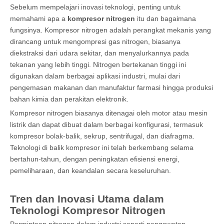
Sebelum mempelajari inovasi teknologi, penting untuk
memahami apa a
kompresor nitrogen
itu dan bagaimana
fungsinya. Kompresor nitrogen adalah perangkat mekanis yang
dirancang untuk mengompresi gas nitrogen, biasanya
diekstraksi dari udara sekitar, dan menyalurkannya pada
tekanan yang lebih tinggi. Nitrogen bertekanan tinggi ini
digunakan dalam berbagai aplikasi industri, mulai dari
pengemasan makanan dan manufaktur farmasi hingga produksi
bahan kimia dan perakitan elektronik.
Kompresor nitrogen biasanya ditenagai oleh motor atau mesin
listrik dan dapat dibuat dalam berbagai konfigurasi, termasuk
kompresor bolak-balik, sekrup, sentrifugal, dan diafragma.
Teknologi di balik kompresor ini telah berkembang selama
bertahun-tahun, dengan peningkatan efisiensi energi,
pemeliharaan, dan keandalan secara keseluruhan.
Tren dan Inovasi Utama dalam
Teknologi Kompresor Nitrogen