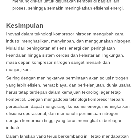
memungkinkan untuk digunakan kembali di bagian lain
proses, sehingga semakin meningkatkan efisiensi energi.
Kesimpulan
Inovasi dalam teknologi kompresor nitrogen mengubah cara
industri menghasilkan, menyimpan, dan menggunakan nitrogen.
Mulai dari peningkatan efisiensi energi dan peningkatan
keandalan hingga sistem cerdas dan kelestarian lingkungan,
masa depan kompresor nitrogen sangat menarik dan
menjanjikan.
Seiring dengan meningkatnya permintaan akan solusi nitrogen
yang lebih efisien, hemat biaya, dan berkelanjutan, dunia usaha
harus tetap terdepan dalam kemajuan teknologi agar tetap
kompetitif. Dengan mengadopsi teknologi kompresor terbaru,
perusahaan dapat mengurangi konsumsi energi, meningkatkan
efisiensi operasional, dan memenuhi permintaan nitrogen
dengan kemurnian tinggi yang terus meningkat di berbagai
industri.
Dalam lanskap yang terus berkembang ini, tetap mendapatkan