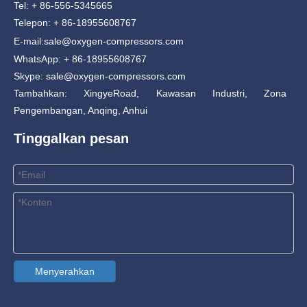
Tel: + 86-556-5345665
Telepon: + 86-18955608767
E-mail:
sale@oxygen-compressors.com
WhatsApp: + 86-18955608767
Skype: sale@oxygen-compressors.com
Tambahkan: XingyeRoad, Kawasan Industri, Zona
Pengembangan, Anqing, Anhui
Tinggalkan pesan
Menyerahkan