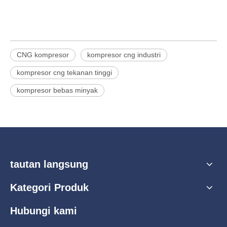
CNG kompresor
kompresor cng industri
kompresor cng tekanan tinggi
kompresor bebas minyak
tautan langsung
Kategori Produk
Hubungi kami