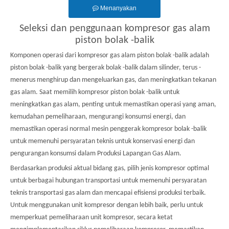
Menanyakan
Seleksi dan penggunaan kompresor gas alam
piston bolak -balik
Komponen operasi dari kompresor gas alam piston bolak -balik adalah
piston bolak -balik yang bergerak bolak -balik dalam silinder, terus -
menerus menghirup dan mengeluarkan gas, dan meningkatkan tekanan
gas alam. Saat memilih kompresor piston bolak -balik untuk
meningkatkan gas alam, penting untuk memastikan operasi yang aman,
kemudahan pemeliharaan, mengurangi konsumsi energi, dan
memastikan operasi normal mesin penggerak kompresor bolak -balik
untuk memenuhi persyaratan teknis untuk konservasi energi dan
pengurangan konsumsi dalam Produksi Lapangan Gas Alam.
Berdasarkan produksi aktual bidang gas, pilih jenis kompresor optimal
untuk berbagai hubungan transportasi untuk memenuhi persyaratan
teknis transportasi gas alam dan mencapai efisiensi produksi terbaik.
Untuk menggunakan unit kompresor dengan lebih baik, perlu untuk
memperkuat pemeliharaan unit kompresor, secara ketat