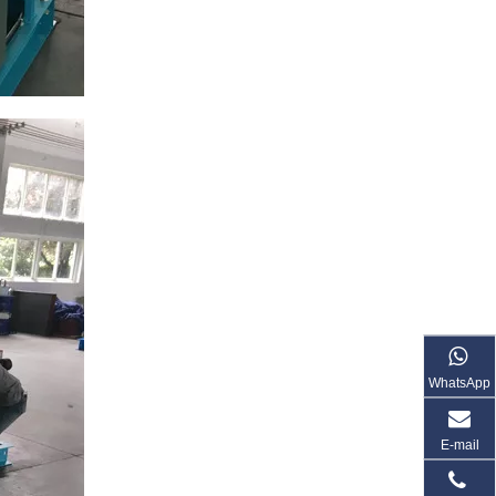
WhatsApp
E-mail