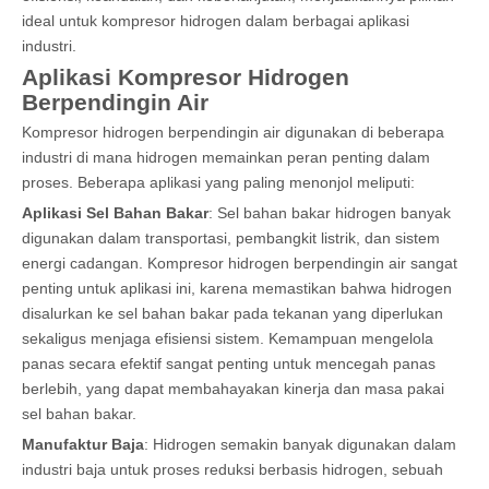
ideal untuk kompresor hidrogen dalam berbagai aplikasi
industri.
Aplikasi Kompresor Hidrogen
Berpendingin Air
Kompresor hidrogen berpendingin air digunakan di beberapa
industri di mana hidrogen memainkan peran penting dalam
proses. Beberapa aplikasi yang paling menonjol meliputi:
Aplikasi Sel Bahan Bakar
: Sel bahan bakar hidrogen banyak
digunakan dalam transportasi, pembangkit listrik, dan sistem
energi cadangan. Kompresor hidrogen berpendingin air sangat
penting untuk aplikasi ini, karena memastikan bahwa hidrogen
disalurkan ke sel bahan bakar pada tekanan yang diperlukan
sekaligus menjaga efisiensi sistem. Kemampuan mengelola
panas secara efektif sangat penting untuk mencegah panas
berlebih, yang dapat membahayakan kinerja dan masa pakai
sel bahan bakar.
Manufaktur Baja
: Hidrogen semakin banyak digunakan dalam
industri baja untuk proses reduksi berbasis hidrogen, sebuah