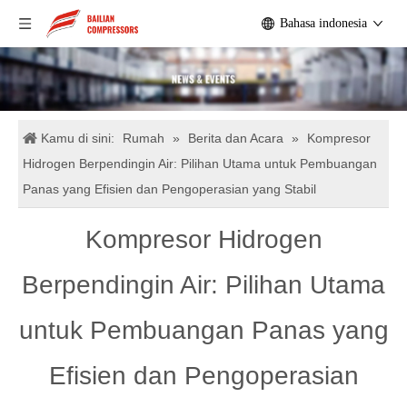
Bahasa indonesia
Kamu di sini:
Rumah
»
Berita dan Acara
»
Kompresor
Hidrogen Berpendingin Air: Pilihan Utama untuk Pembuangan
Panas yang Efisien dan Pengoperasian yang Stabil
Kompresor Hidrogen
Berpendingin Air: Pilihan Utama
untuk Pembuangan Panas yang
Efisien dan Pengoperasian