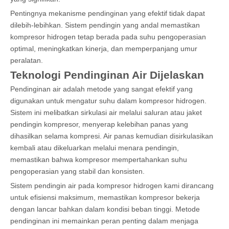
Pentingnya mekanisme pendinginan yang efektif tidak dapat
dilebih-lebihkan. Sistem pendingin yang andal memastikan
kompresor hidrogen tetap berada pada suhu pengoperasian
optimal, meningkatkan kinerja, dan memperpanjang umur
peralatan.
Teknologi Pendinginan Air Dijelaskan
Pendinginan air adalah metode yang sangat efektif yang
digunakan untuk mengatur suhu dalam kompresor hidrogen.
Sistem ini melibatkan sirkulasi air melalui saluran atau jaket
pendingin kompresor, menyerap kelebihan panas yang
dihasilkan selama kompresi. Air panas kemudian disirkulasikan
kembali atau dikeluarkan melalui menara pendingin,
memastikan bahwa kompresor mempertahankan suhu
pengoperasian yang stabil dan konsisten.
Sistem pendingin air pada kompresor hidrogen kami dirancang
untuk efisiensi maksimum, memastikan kompresor bekerja
dengan lancar bahkan dalam kondisi beban tinggi. Metode
pendinginan ini memainkan peran penting dalam menjaga