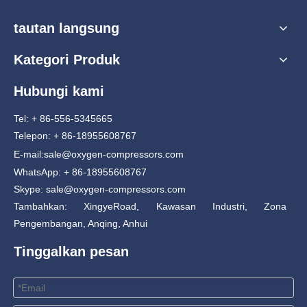
tautan langsung
Kategori Produk
Hubungi kami
Tel: + 86-556-5345665
Telepon: + 86-18955608767
E-mail:
sale@oxygen-compressors.com
WhatsApp: + 86-18955608767
Skype: sale@oxygen-compressors.com
Tambahkan: XingyeRoad, Kawasan Industri, Zona
Pengembangan, Anqing, Anhui
Tinggalkan pesan