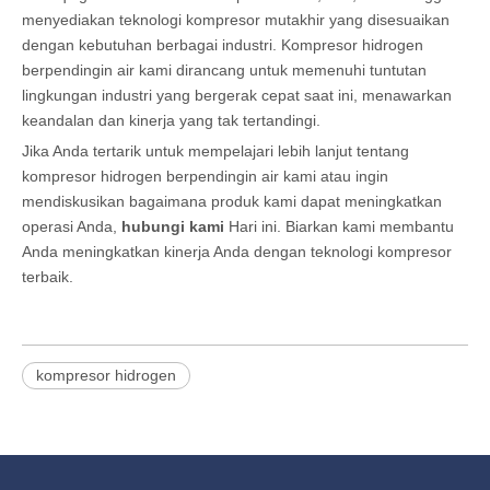
menyediakan teknologi kompresor mutakhir yang disesuaikan
dengan kebutuhan berbagai industri. Kompresor hidrogen
berpendingin air kami dirancang untuk memenuhi tuntutan
lingkungan industri yang bergerak cepat saat ini, menawarkan
keandalan dan kinerja yang tak tertandingi.
Jika Anda tertarik untuk mempelajari lebih lanjut tentang
kompresor hidrogen berpendingin air kami atau ingin
mendiskusikan bagaimana produk kami dapat meningkatkan
operasi Anda,
hubungi kami
Hari ini. Biarkan kami membantu
Anda meningkatkan kinerja Anda dengan teknologi kompresor
terbaik.
kompresor hidrogen