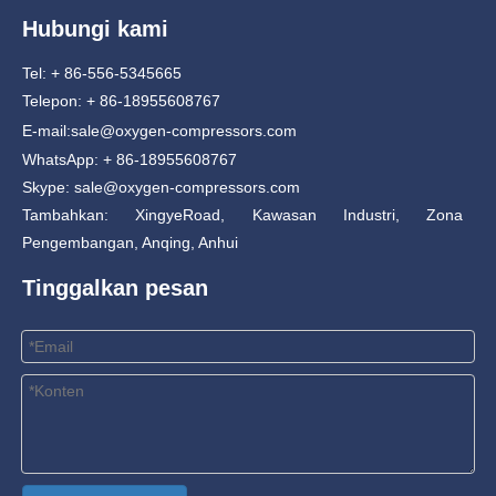
Hubungi kami
Tel: + 86-556-5345665
Telepon: + 86-18955608767
E-mail:
sale@oxygen-compressors.com
WhatsApp: + 86-18955608767
Skype: sale@oxygen-compressors.com
Tambahkan: XingyeRoad, Kawasan Industri, Zona
Pengembangan, Anqing, Anhui
Tinggalkan pesan