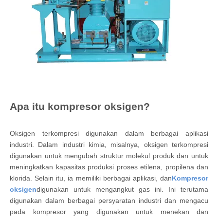
Apa itu kompresor oksigen?
Oksigen terkompresi digunakan dalam berbagai aplikasi
industri. Dalam industri kimia, misalnya, oksigen terkompresi
digunakan untuk mengubah struktur molekul produk dan untuk
meningkatkan kapasitas produksi proses etilena, propilena dan
klorida. Selain itu, ia memiliki berbagai aplikasi, dan
Kompresor
oksigen
digunakan untuk mengangkut gas ini. Ini terutama
digunakan dalam berbagai persyaratan industri dan mengacu
pada kompresor yang digunakan untuk menekan dan