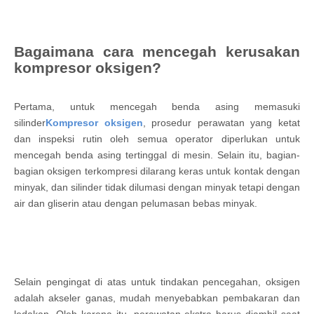
Bagaimana cara mencegah kerusakan
kompresor oksigen?
Pertama, untuk mencegah benda asing memasuki
silinder
Kompresor oksigen
, prosedur perawatan yang ketat
dan inspeksi rutin oleh semua operator diperlukan untuk
mencegah benda asing tertinggal di mesin. Selain itu, bagian-
bagian oksigen terkompresi dilarang keras untuk kontak dengan
minyak, dan silinder tidak dilumasi dengan minyak tetapi dengan
air dan gliserin atau dengan pelumasan bebas minyak.
Selain pengingat di atas untuk tindakan pencegahan, oksigen
adalah akseler ganas, mudah menyebabkan pembakaran dan