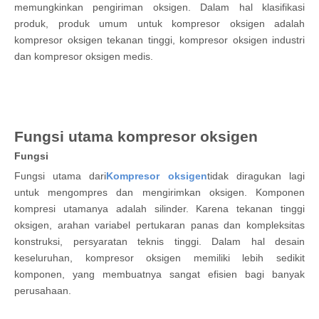
memungkinkan pengiriman oksigen. Dalam hal klasifikasi
produk, produk umum untuk kompresor oksigen adalah
kompresor oksigen tekanan tinggi, kompresor oksigen industri
dan kompresor oksigen medis.
Fungsi utama kompresor oksigen
Fungsi
Fungsi utama dari
Kompresor oksigen
tidak diragukan lagi
untuk mengompres dan mengirimkan oksigen. Komponen
kompresi utamanya adalah silinder. Karena tekanan tinggi
oksigen, arahan variabel pertukaran panas dan kompleksitas
konstruksi, persyaratan teknis tinggi. Dalam hal desain
keseluruhan, kompresor oksigen memiliki lebih sedikit
komponen, yang membuatnya sangat efisien bagi banyak
perusahaan.