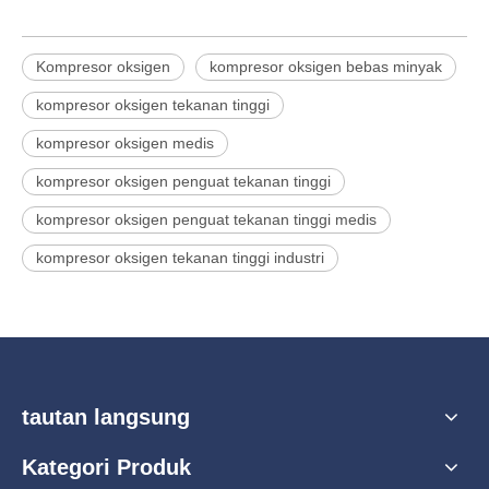
Kompresor oksigen
kompresor oksigen bebas minyak
kompresor oksigen tekanan tinggi
kompresor oksigen medis
kompresor oksigen penguat tekanan tinggi
kompresor oksigen penguat tekanan tinggi medis
kompresor oksigen tekanan tinggi industri
tautan langsung
Kategori Produk