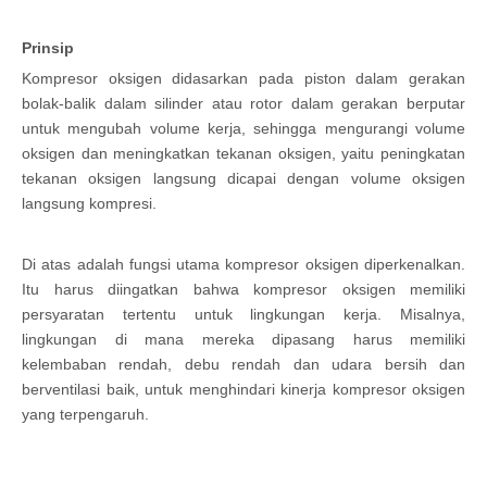
Prinsip
Kompresor oksigen didasarkan pada piston dalam gerakan
bolak-balik dalam silinder atau rotor dalam gerakan berputar
untuk mengubah volume kerja, sehingga mengurangi volume
oksigen dan meningkatkan tekanan oksigen, yaitu peningkatan
tekanan oksigen langsung dicapai dengan volume oksigen
langsung kompresi.
Di atas adalah fungsi utama kompresor oksigen diperkenalkan.
Itu harus diingatkan bahwa kompresor oksigen memiliki
persyaratan tertentu untuk lingkungan kerja. Misalnya,
lingkungan di mana mereka dipasang harus memiliki
kelembaban rendah, debu rendah dan udara bersih dan
berventilasi baik, untuk menghindari kinerja kompresor oksigen
yang terpengaruh.