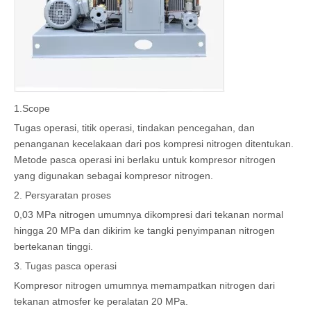
1.Scope
Tugas operasi, titik operasi, tindakan pencegahan, dan
penanganan kecelakaan dari pos kompresi nitrogen ditentukan.
Metode pasca operasi ini berlaku untuk kompresor nitrogen
yang digunakan sebagai kompresor nitrogen.
2. Persyaratan proses
0,03 MPa nitrogen umumnya dikompresi dari tekanan normal
hingga 20 MPa dan dikirim ke tangki penyimpanan nitrogen
bertekanan tinggi.
3. Tugas pasca operasi
Kompresor nitrogen umumnya memampatkan nitrogen dari
tekanan atmosfer ke peralatan 20 MPa.