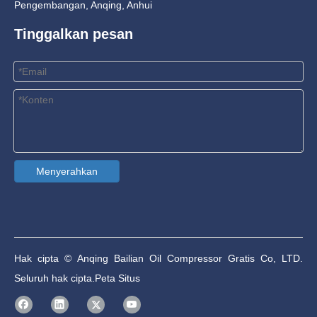
Pengembangan, Anqing, Anhui
Tinggalkan pesan
Menyerahkan
Hak cipta © Anqing Bailian Oil Compressor Gratis Co, LTD.
Seluruh hak cipta.
Peta Situs