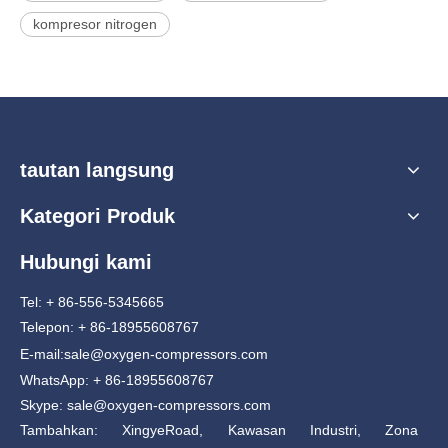
kompresor nitrogen
tautan langsung
Kategori Produk
Hubungi kami
Tel: + 86-556-5345665
Telepon: + 86-18955608767
E-mail:
sale@oxygen-compressors.com
WhatsApp: + 86-18955608767
Skype: sale@oxygen-compressors.com
Tambahkan: XingyeRoad, Kawasan Industri, Zona