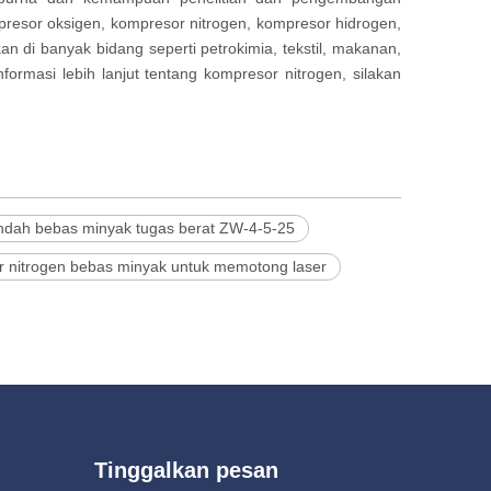
resor oksigen, kompresor nitrogen, kompresor hidrogen,
di banyak bidang seperti petrokimia, tekstil, makanan,
formasi lebih lanjut tentang kompresor nitrogen, silakan
endah bebas minyak tugas berat ZW-4-5-25
 nitrogen bebas minyak untuk memotong laser
Tinggalkan pesan