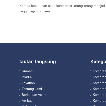
Karena kebutuhan akan kompresor, orang-orang menjadi 
tinggi bagi produsen.
tautan langsung
Katego
Rumah
Kompres
Produk
Kompres
Layanan
Kompres
Tentang kami
Kompres
Berita dan Acara
Kompres
Aplikasi
Kompres